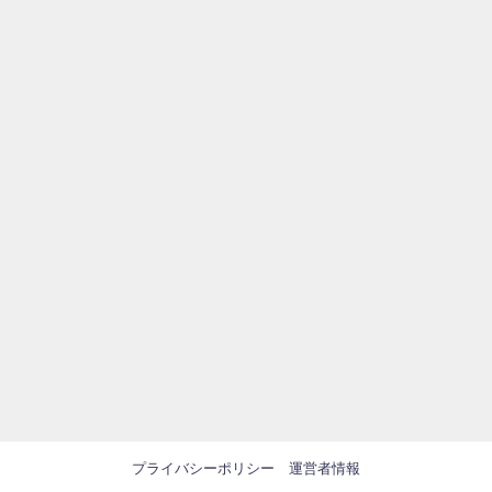
プライバシーポリシー
運営者情報