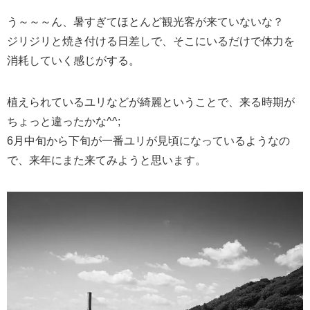
う～～～ん、暑すぎてほとんど観光客が来ていないな？
ジリジリと焼き付ける日差しで、そこにいるだけで体力を
消耗していく感じがする。
植えられているユリなどが綺麗ということで、来る時期が
ちょっと違ったかな^^;
6月中旬から下旬が一番ユリが見頃になっているようなの
で、来年にまた来てみようと思います。