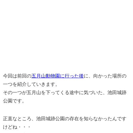
今回は前回の
五月山動物園に行った後
に、向かった場所の
一つを紹介していきます。
その一つが五月山を下ってくる途中に気づいた、池田城跡
公園です。
正直なところ、池田城跡公園の存在を知らなかったんです
けどね・・・