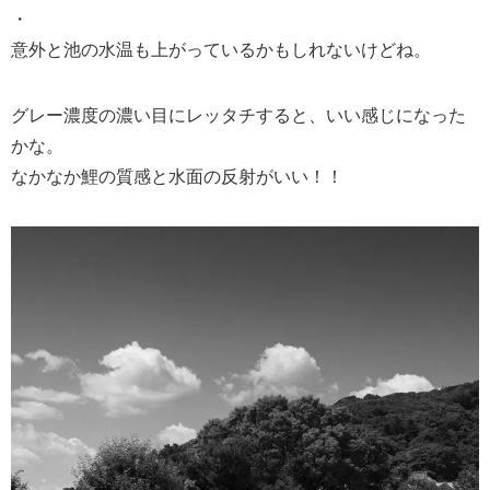
・
意外と池の水温も上がっているかもしれないけどね。
グレー濃度の濃い目にレッタチすると、いい感じになった
かな。
なかなか鯉の質感と水面の反射がいい！！