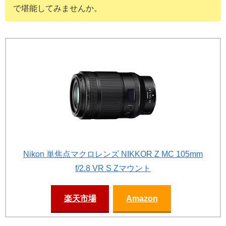
で堪能してみませんか。
Nikon 単焦点マクロレンズ NIKKOR Z MC 105mm
f/2.8 VR S Zマウント
楽天市場
Amazon