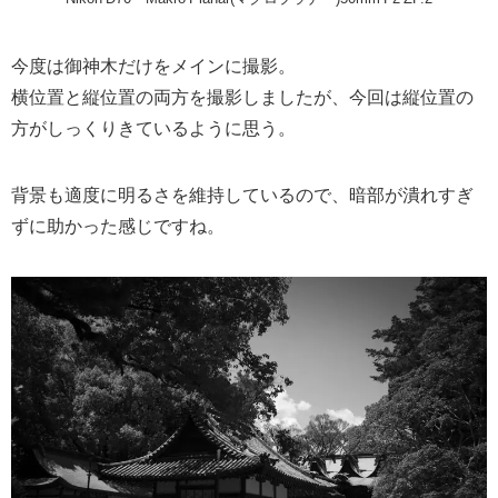
今度は御神木だけをメインに撮影。
横位置と縦位置の両方を撮影しましたが、今回は縦位置の
方がしっくりきているように思う。
背景も適度に明るさを維持しているので、暗部が潰れすぎ
ずに助かった感じですね。