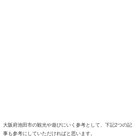
大阪府池田市の観光や遊びにいく参考として、下記2つの記
事も参考にしていただければと思います。