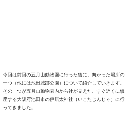
今回は前回の五月山動物園に行った後に、向かった場所の
一つ（他には池田城跡公園）について紹介していきます。
その一つが五月山動物園内から社が見えた、すぐ近くに鎮
座する大阪府池田市の伊居太神社（いこたじんじゃ）に行
ってきました。