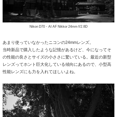
Nikon D70・AI AF Nikkor 24mm f/2.8D
あまり使っていなかったニコンの24mmレンズ。
当時新品で購入したような記憶があるけど、今になってそ
の性能の良さとサイズの小ささに驚いている。最近の新型
レンズってホント巨大化している傾向にあるので、小型高
性能レンズにも力を入れてほしいよね。