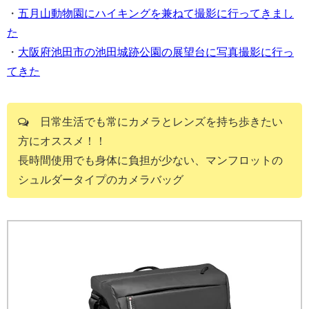
・
五月山動物園にハイキングを兼ねて撮影に行ってきまし
た
・
大阪府池田市の池田城跡公園の展望台に写真撮影に行っ
てきた
日常生活でも常にカメラとレンズを持ち歩きたい
方にオススメ！！
長時間使用でも身体に負担が少ない、マンフロットの
シュルダータイプのカメラバッグ