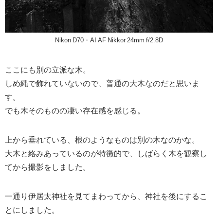
Nikon D70・AI AF Nikkor 24mm f/2.8D
ここにも別の立派な木。
しめ縄で飾れていないので、普通の大木なのだと思いま
す。
でも木そのものの凄い存在感を感じる。
上から垂れている、根のようなものは別の木なのかな。
大木と絡みあっているのが特徴的で、しばらく木を観察し
てから撮影をしました。
一通り伊居太神社を見てまわってから、神社を後にするこ
とにしました。