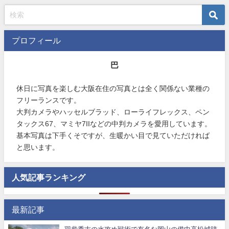
プロフィール
巴
休日に写真を楽しむ大阪在住の写真とは全く関係ない業種の
フリーランスです。
大判カメラやハッセルブラッド、ローライフレックス、ペン
タックス67、マミヤ7IIなどの中判カメラを愛用しています。
基本写真は下手くそですが、生暖かい目で見ていただければ
と思います。
人気記事ランキング
最新記事