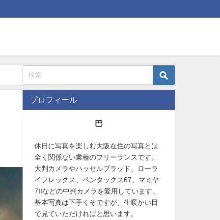
プロフィール
巴
休日に写真を楽しむ大阪在住の写真とは
全く関係ない業種のフリーランスです。
大判カメラやハッセルブラッド、ローラ
イフレックス、ペンタックス67、マミヤ
7IIなどの中判カメラを愛用しています。
基本写真は下手くそですが、生暖かい目
で見ていただければと思います。