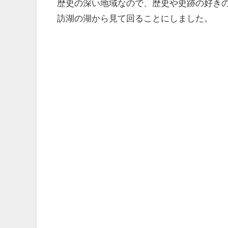
歴史の深い地域なので、歴史や史跡の好き
訪湖の湖から見て回ることにしました。