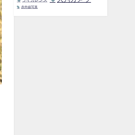
赤外線写真