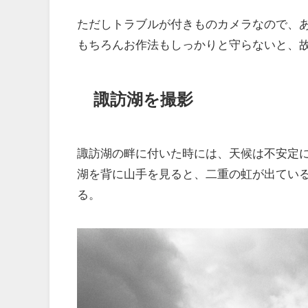
ただしトラブルが付きものカメラなので、
もちろんお作法もしっかりと守らないと、故
諏訪湖を撮影
諏訪湖の畔に付いた時には、天候は不安定
湖を背に山手を見ると、二重の虹が出てい
る。