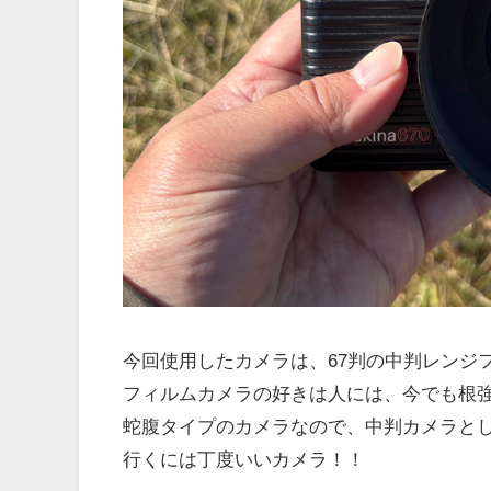
今回使用したカメラは、67判の中判レンジ
フィルムカメラの好きは人には、今でも根
蛇腹タイプのカメラなので、中判カメラと
行くには丁度いいカメラ！！