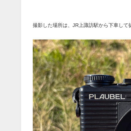
撮影した場所は、JR上諏訪駅から下車して徒