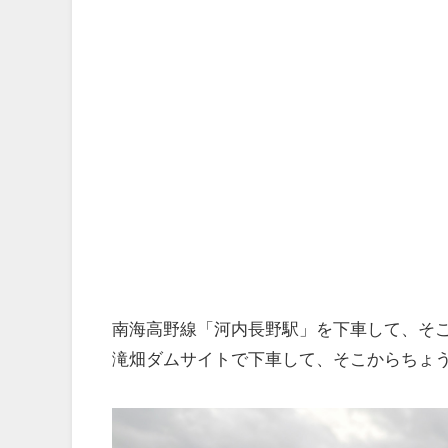
南海高野線「河内長野駅」を下車して、そ
滝畑ダムサイトで下車して、そこからちょ