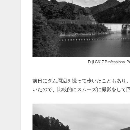
Fuji G617 Profession
前日にダム周辺を撮って歩いたこともあり
いたので、比較的にスムーズに撮影をして