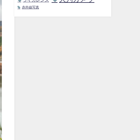
赤外線写真