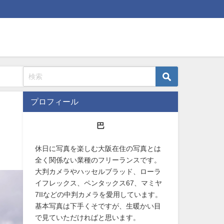
プロフィール
巴
休日に写真を楽しむ大阪在住の写真とは
全く関係ない業種のフリーランスです。
大判カメラやハッセルブラッド、ローラ
イフレックス、ペンタックス67、マミヤ
7IIなどの中判カメラを愛用しています。
基本写真は下手くそですが、生暖かい目
で見ていただければと思います。