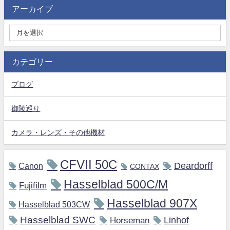
アーカイブ
カテゴリー
ブログ
御陵巡り
カメラ・レンズ・その他機材
CFVII 50C
Deardorff
Canon
CONTAX
Hasselblad 500C/M
Fujifilm
Hasselblad 907X
Hasselblad 503CW
Hasselblad SWC
Horseman
Linhof