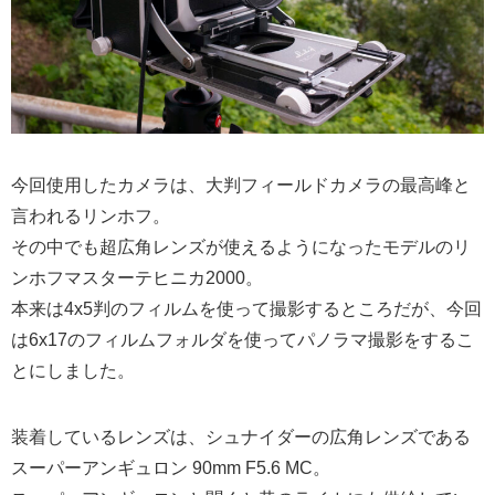
今回使用したカメラは、大判フィールドカメラの最高峰と
言われるリンホフ。
その中でも超広角レンズが使えるようになったモデルのリ
ンホフマスターテヒニカ2000。
本来は4x5判のフィルムを使って撮影するところだが、今回
は6x17のフィルムフォルダを使ってパノラマ撮影をするこ
とにしました。
装着しているレンズは、シュナイダーの広角レンズである
スーパーアンギュロン 90mm F5.6 MC。