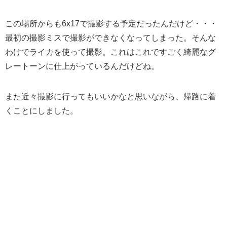
この場所からも6x17で撮影する予定だったんだけど・・・
最初の撮影ミスで撮影ができなくなってしまった。そんな
わけでライカを使って撮影。これはこれですごく綺麗なグ
レートーンに仕上がっているんだけどね。
また近々撮影に行ってもいいかなと思いながら、帰路に着
くことにしました。