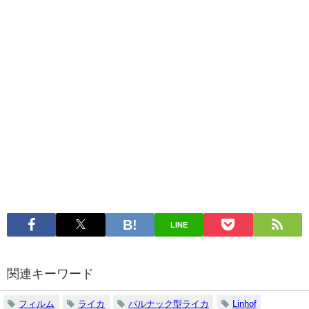
LINE
関連キーワード
フィルム
ライカ
バルナック型ライカ
Linhof