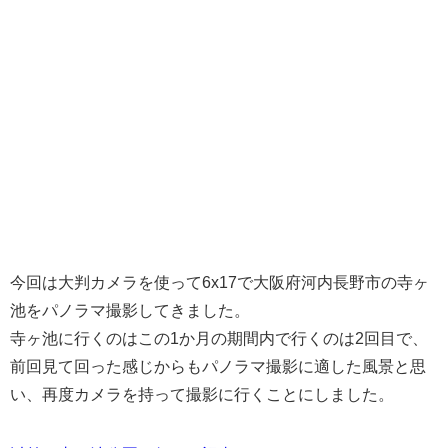
今回は大判カメラを使って6x17で大阪府河内長野市の寺ヶ
池をパノラマ撮影してきました。
寺ヶ池に行くのはこの1か月の期間内で行くのは2回目で、
前回見て回った感じからもパノラマ撮影に適した風景と思
い、再度カメラを持って撮影に行くことにしました。