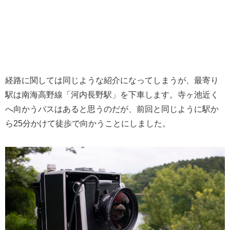
経路に関しては同じような紹介になってしまうが、最寄り
駅は南海高野線「河内長野駅」を下車します。寺ヶ池近く
へ向かうバスはあると思うのだが、前回と同じように駅か
ら25分かけて徒歩で向かうことにしました。