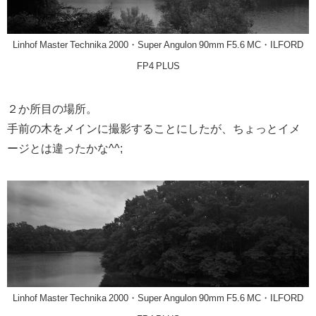
Linhof Master Technika 2000・Super Angulon 90mm F5.6 MC・ILFORD
FP4 PLUS
２か所目の場所。
手前の木をメインに撮影することにしたが、ちょっとイメ
ージとは違ったかな^^;
Linhof Master Technika 2000・Super Angulon 90mm F5.6 MC・ILFORD