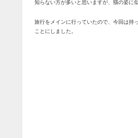
知らない方が多いと思いますが、猫の姿に
旅行をメインに行っていたので、今回は持
ことにしました。