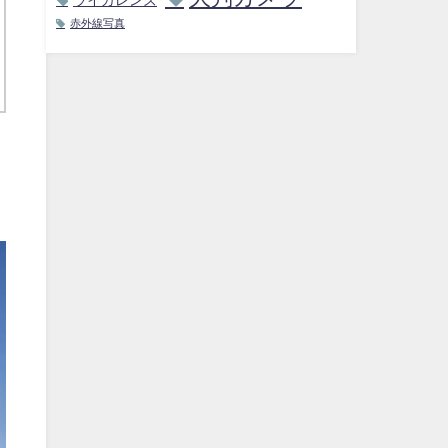
赤外線写真