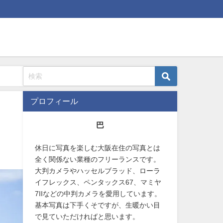
プロフィール
巴
休日に写真を楽しむ大阪在住の写真とは
全く関係ない業種のフリーランスです。
大判カメラやハッセルブラッド、ローラ
イフレックス、ペンタックス67、マミヤ
7IIなどの中判カメラを愛用しています。
基本写真は下手くそですが、生暖かい目
で見ていただければと思います。