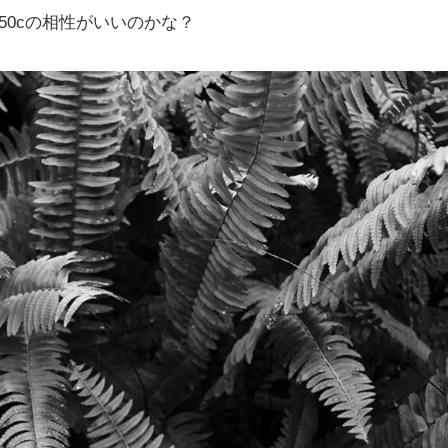
 50cの相性がいいのかな？