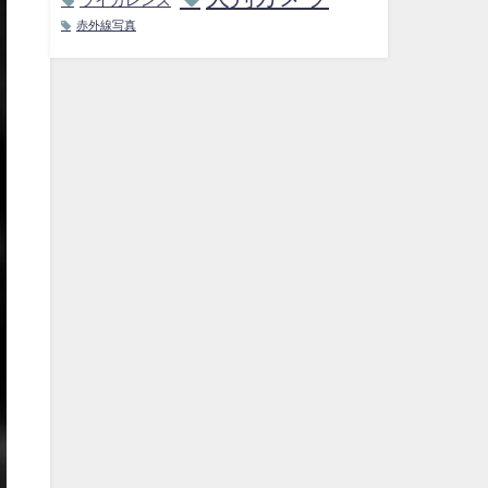
赤外線写真