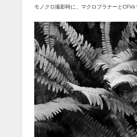
モノクロ撮影時に、マクロプラナーとCFVii