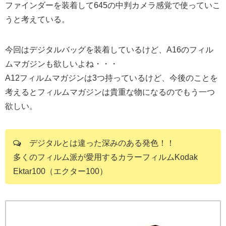
ファインダーを装着して645の中判カメラ感覚で使っていこ
うと考えている。
今回はデジタルバッグを装着しているけど、A16のフィル
ムマガジンも欲しいよね・・・
A12フィルムマガジンは3つ持っているけど、今後のことを
考えるとフィルムマガジンは貴重な物になるのでもう一つ
欲しい。
デジタルとは違った深みのある発色！！
多くのフィルム派が愛用するカラーフィルムKodak
Ektar100（エクター100）