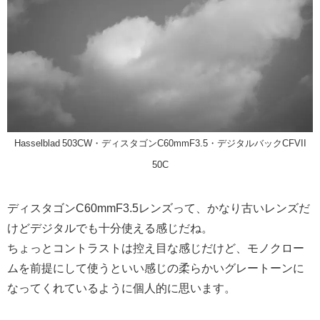
Hasselblad 503CW・ディスタゴンC60mmF3.5・デジタルバックCFVII
50C
ディスタゴンC60mmF3.5レンズって、かなり古いレンズだ
けどデジタルでも十分使える感じだね。
ちょっとコントラストは控え目な感じだけど、モノクロー
ムを前提にして使うといい感じの柔らかいグレートーンに
なってくれているように個人的に思います。