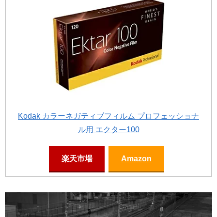
Kodak カラーネガティブフィルム プロフェッショナ
ル用 エクター100
楽天市場
Amazon