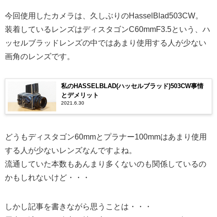
今回使用したカメラは、久しぶりのHasselBlad503CW。
装着しているレンズはディスタゴンC60mmF3.5という、ハ
ッセルブラッドレンズの中ではあまり使用する人が少ない
画角のレンズです。
私のHASSELBLAD(ハッセルブラッド)503CW事情
とデメリット
2021.6.30
どうもディスタゴン60mmとプラナー100mmはあまり使用
する人が少ないレンズなんですよね。
流通していた本数もあんまり多くないのも関係しているの
かもしれないけど・・・
しかし記事を書きながら思うことは・・・