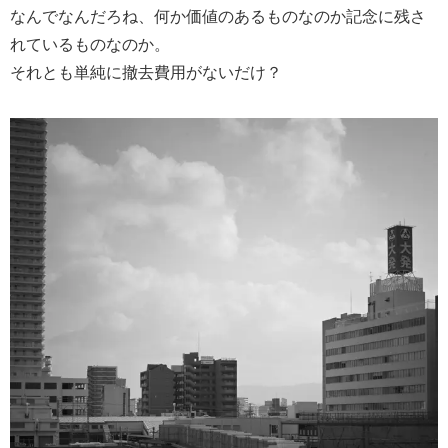
なんでなんだろね、何か価値のあるものなのか記念に残さ
れているものなのか。
それとも単純に撤去費用がないだけ？