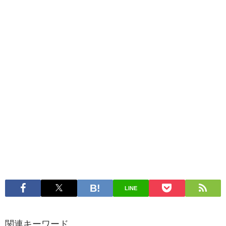
LINE
関連キーワード