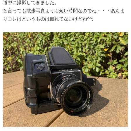
道中に撮影してきました。
と言っても散歩写真よりも短い時間なのでね・・・あんま
りコレはというものは撮れてないけどね^^;