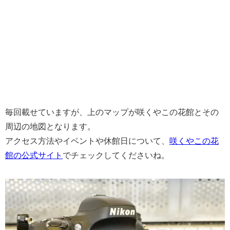
毎回載せていますが、上のマップが咲くやこの花館とその
周辺の地図となります。
アクセス方法やイベントや休館日について、
咲くやこの花
館の公式サイト
でチェックしてくださいね。