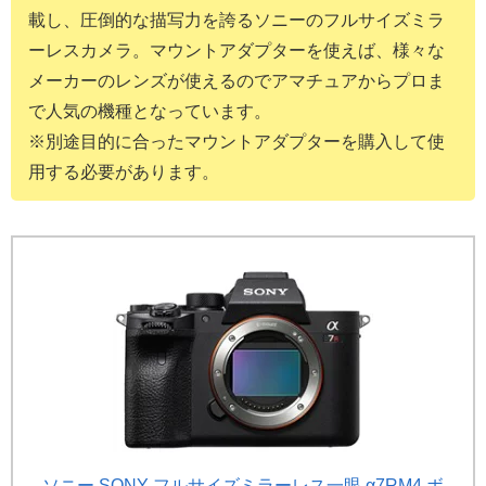
載し、圧倒的な描写力を誇るソニーのフルサイズミラ
ーレスカメラ。マウントアダプターを使えば、様々な
メーカーのレンズが使えるのでアマチュアからプロま
で人気の機種となっています。
※別途目的に合ったマウントアダプターを購入して使
用する必要があります。
ソニー SONY フルサイズミラーレス一眼 α7RM4 ボ