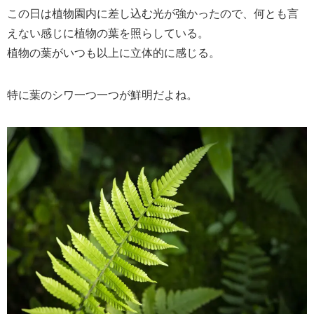
この日は植物園内に差し込む光が強かったので、何とも言
えない感じに植物の葉を照らしている。
植物の葉がいつも以上に立体的に感じる。
特に葉のシワ一つ一つが鮮明だよね。