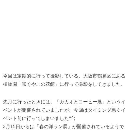
今回は定期的に行って撮影している、大阪市鶴見区にある
植物園「咲くやこの花館」に行って撮影をしてきました。
先月に行ったときには、「カカオとコーヒー展」というイ
ベントが開催されていましたが、今回はタイミング悪くイ
ベント前に行ってしまいました^^;
3月15日からは「春の洋ラン展」が開催されているようで