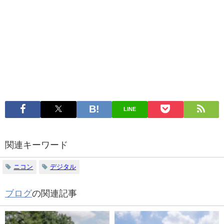
LINE
関連キーワード
ニコン
デジタル
ブログ
の関連記事