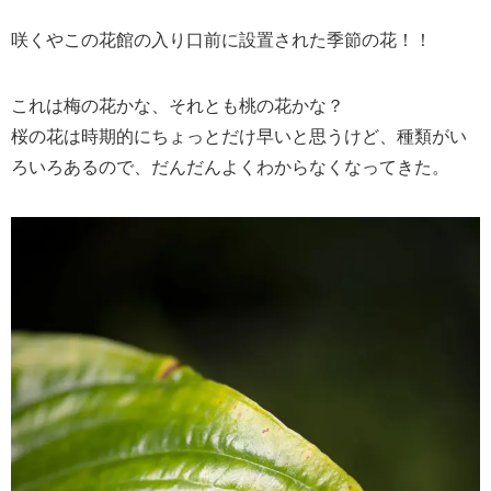
咲くやこの花館の入り口前に設置された季節の花！！
これは梅の花かな、それとも桃の花かな？
桜の花は時期的にちょっとだけ早いと思うけど、種類がい
ろいろあるので、だんだんよくわからなくなってきた。