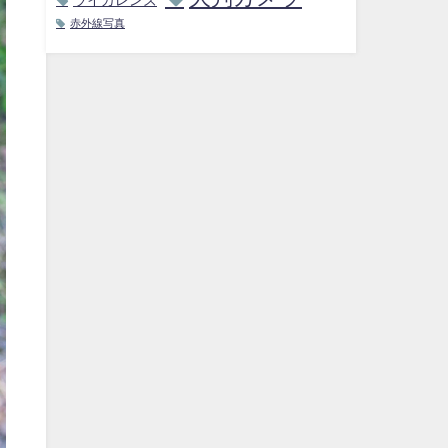
赤外線写真