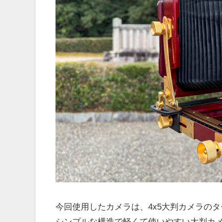
今回使用したカメラは、4x5大判カメラのタ
シンプルな構造で軽くて使いやすい大判カ