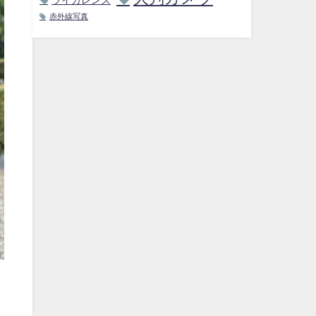
赤外線写真