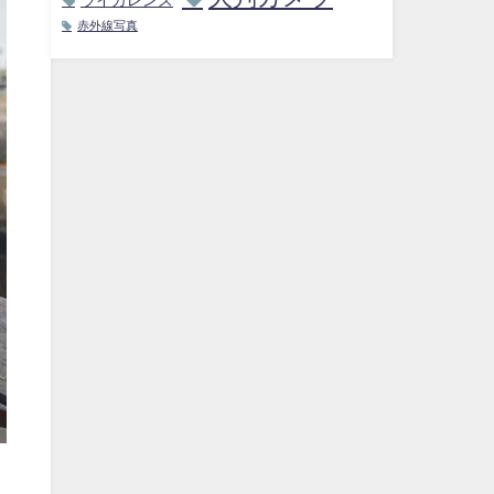
赤外線写真