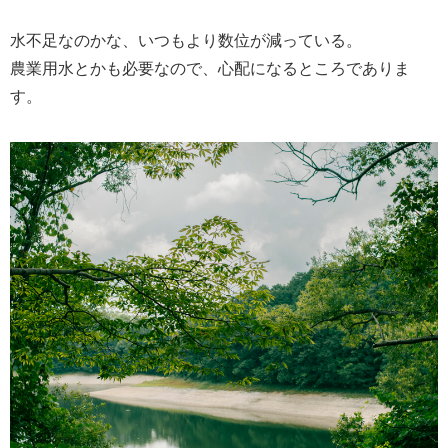
水不足なのかな、いつもより数位が減っている。
農業用水とかも必要なので、心配になるところでありま
す。