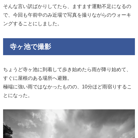
そんな言い訳ばかりしてたら、ますます運動不足になるの
で、今回も午前中のみ近場で写真を撮りながらのウォーキ
ングすることにしました。
寺ヶ池で撮影
ちょうど寺ヶ池に到着して歩き始めたら雨が降り始めて、
すぐに屋根のある場所へ避難。
極端に強い雨ではなかったものの、10分ほど雨宿りするこ
とになった。