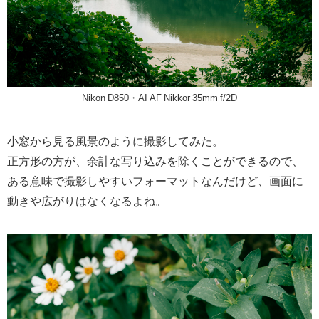
Nikon D850・AI AF Nikkor 35mm f/2D
小窓から見る風景のように撮影してみた。
正方形の方が、余計な写り込みを除くことができるので、
ある意味で撮影しやすいフォーマットなんだけど、画面に
動きや広がりはなくなるよね。