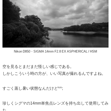
Nikon D850・SIGMA 14mm F2.8 EX ASPHERICAL / HSM
空を見るとまだまだ怪しい感じである。
しかしこういう時の方が、いい写真が撮れるんですよね。
すごく蒸し暑い状態なんだけど^^;
珍しくシグマの14mm単焦点レンズを持ち出して使用してみ
た。