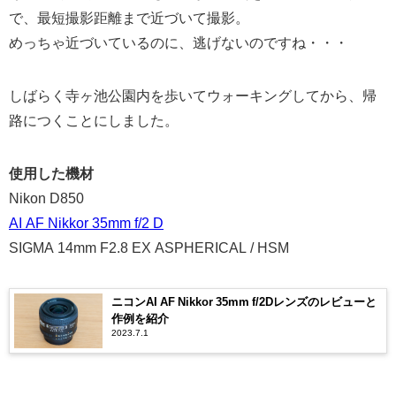
で、最短撮影距離まで近づいて撮影。
めっちゃ近づいているのに、逃げないのですね・・・
しばらく寺ヶ池公園内を歩いてウォーキングしてから、帰
路につくことにしました。
使用した機材
Nikon D850
AI AF Nikkor 35mm f/2 D
SIGMA 14mm F2.8 EX ASPHERICAL / HSM
ニコンAI AF Nikkor 35mm f/2Dレンズのレビューと
作例を紹介
2023.7.1