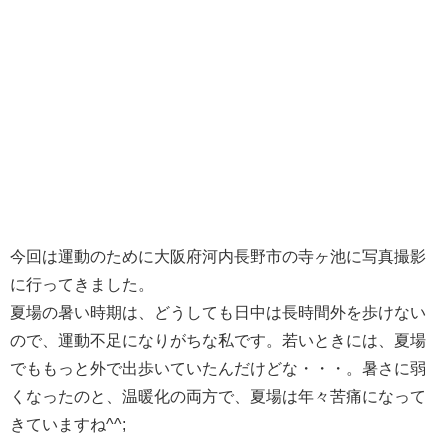
今回は運動のために大阪府河内長野市の寺ヶ池に写真撮影
に行ってきました。
夏場の暑い時期は、どうしても日中は長時間外を歩けない
ので、運動不足になりがちな私です。若いときには、夏場
でももっと外で出歩いていたんだけどな・・・。暑さに弱
くなったのと、温暖化の両方で、夏場は年々苦痛になって
きていますね^^;