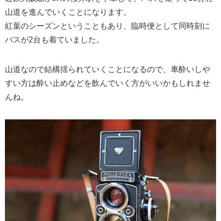
山道を進んでいくことになります。
紅葉のシーズンということもあり、臨時便として同時刻に
バスが2台も着ていました。
山道なので結構揺られていくことになるので、車酔いしや
すい方は酔い止めなどを飲んでいく方がいいかもしれませ
んね。