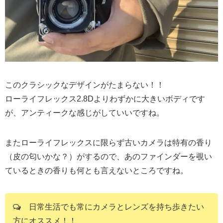
このクラシックなデザインがたまらない！！
ローライフレックス2.8Dよりわずかに大きいボディです
が、アンティークな感じがしていいですね。
またローライフレックスに限らず古いカメラは特有の香り
（皮の匂いかな？）がするので、あのファインダーを覗い
ているときの香りも何とも言えないところですね。
日常生活でも常にカメラとレンズを持ち歩きたい
方にオススメ！！