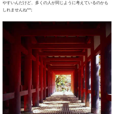
やすいんだけど、多くの人が同じように考えているのかも
しれませんね^^;