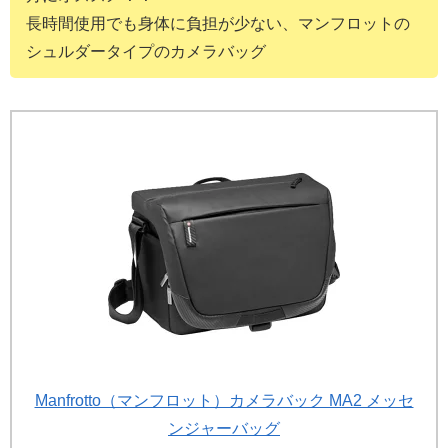
長時間使用でも身体に負担が少ない、マンフロットの
シュルダータイプのカメラバッグ
Manfrotto（マンフロット）カメラバック MA2 メッセ
ンジャーバッグ