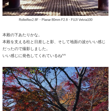
Rolleiflex2.8F・Planar 80mm F2.8・FUJI Velvia100
本殿の下あたりかな。
本殿を支える柱と日差しと影、そして地面の波がいい感じ
だったので撮影しました。
いい感じに発色してくれているね^^