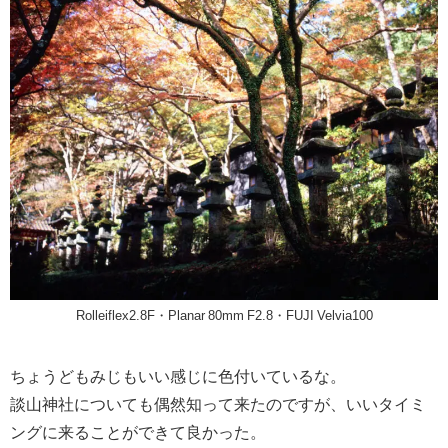
Rolleiflex2.8F・Planar 80mm F2.8・FUJI Velvia100
ちょうどもみじもいい感じに色付いているな。
談山神社についても偶然知って来たのですが、いいタイミ
ングに来ることができて良かった。