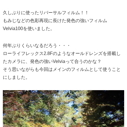
久しぶりに使ったリバーサルフィルム！！
もみじなどの色彩再現に長けた発色の強いフィルム
Velvia100を使いました。
何年ぶりくらいなるだろう・・・
ローライフレックス2.8Fのようなオールドレンズを搭載し
たカメラに、発色の強いVelviaって合うのかな？
そう思いながらも今回はメインのフィルムとして使うこと
にしました。