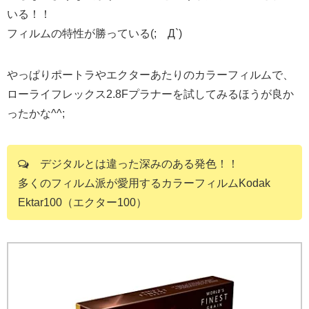
いる！！
フィルムの特性が勝っている(;´Д`)
やっぱりポートラやエクターあたりのカラーフィルムで、
ローライフレックス2.8Fプラナーを試してみるほうが良か
ったかな^^;
デジタルとは違った深みのある発色！！
多くのフィルム派が愛用するカラーフィルムKodak
Ektar100（エクター100）