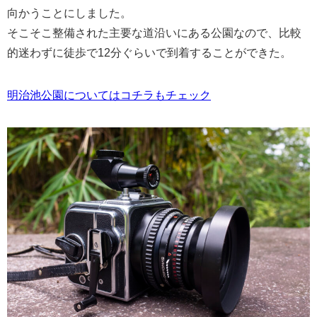
向かうことにしました。
そこそこ整備された主要な道沿いにある公園なので、比較
的迷わずに徒歩で12分ぐらいで到着することができた。
明治池公園についてはコチラもチェック