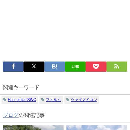
LINE
関連キーワード
Hasselblad SWC
フィルム
ツァイスイコン
ブログ
の関連記事