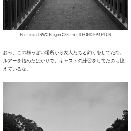
Hasselblad SWC Biogon C38mm・ILFORD FP4 PLUS
おっ、この橋っぽい場所から友人たちと釣りをしてたな。
ルアーを始めたばかりで、キャストの練習をしてたのも憶
えているな。