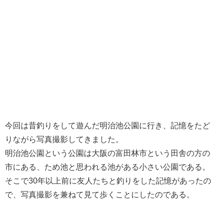
今回は昔釣りをして遊んだ明治池公園に行き、記憶をたど
りながら写真撮影してきました。
明治池公園という公園は大阪の富田林市という田舎の方の
市にある、ため池と思われる池がある小さい公園である。
そこで30年以上前に友人たちと釣りをした記憶があったの
で、写真撮影を兼ねて見て歩くことにしたのである。