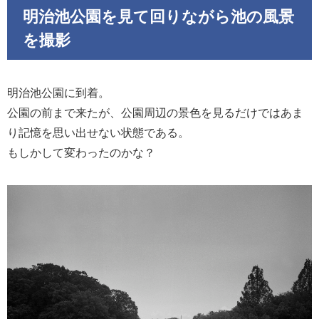
明治池公園を見て回りながら池の風景
を撮影
明治池公園に到着。
公園の前まで来たが、公園周辺の景色を見るだけではあま
り記憶を思い出せない状態である。
もしかして変わったのかな？