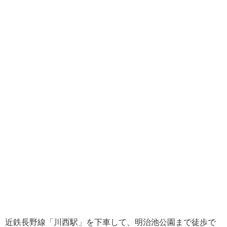
近鉄長野線「川西駅」を下車して、明治池公園まで徒歩で