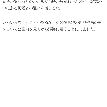
景色が変わったのか、私が当時から変わったのか、記憶の
中にある風景との違いを感じるね。
いろいろ思うところがあるが、その後も池の周りや森の中
を歩いて公園内を見てから帰路に着くことにしました。