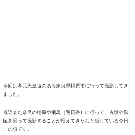
今回は孝元天皇陵のある奈良県橿原市に行って撮影してき
ました。
最近また奈良の橿原や飛鳥（明日香）に行って、古墳や御
陵を回って撮影することが増えてきたなと感じている今日
この頃です。