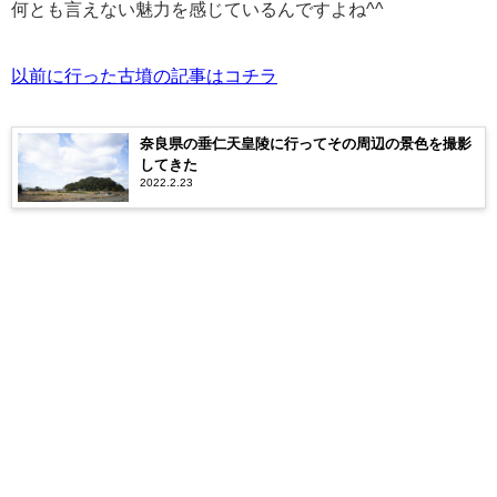
何とも言えない魅力を感じているんですよね^^
以前に行った古墳の記事はコチラ
奈良県の垂仁天皇陵に行ってその周辺の景色を撮影
してきた
2022.2.23