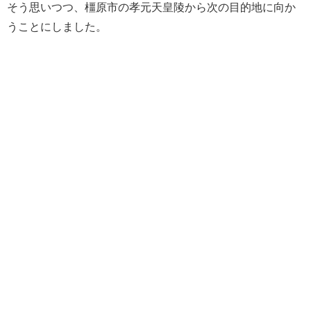
そう思いつつ、橿原市の孝元天皇陵から次の目的地に向か
うことにしました。