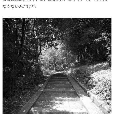
なくないんだけど。