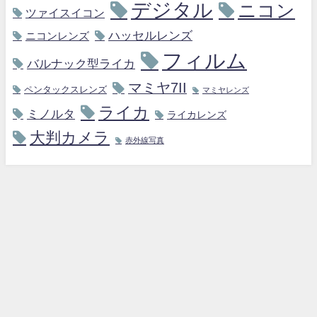
デジタル
ニコン
ツァイスイコン
ハッセルレンズ
ニコンレンズ
フィルム
バルナック型ライカ
マミヤ7II
ペンタックスレンズ
マミヤレンズ
ライカ
ミノルタ
ライカレンズ
大判カメラ
赤外線写真