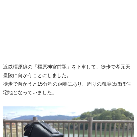
近鉄橿原線の「橿原神宮前駅」を下車して、徒歩で孝元天
皇陵に向かうことにしました。
徒歩で向かうと15分程の距離にあり、周りの環境はほぼ住
宅地となっていました。