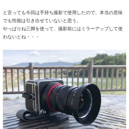
と言っても今回は手持ち撮影で使用したので、本当の意味
でも性能は引き出せていないと思う。
やっぱりね三脚を使って、撮影前にはミラーアップして使
わないとね・・・