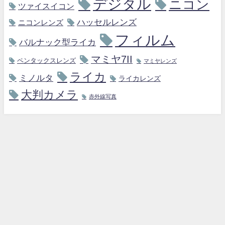
デジタル
ニコン
ツァイスイコン
ハッセルレンズ
ニコンレンズ
フィルム
バルナック型ライカ
マミヤ7II
ペンタックスレンズ
マミヤレンズ
ライカ
ミノルタ
ライカレンズ
大判カメラ
赤外線写真