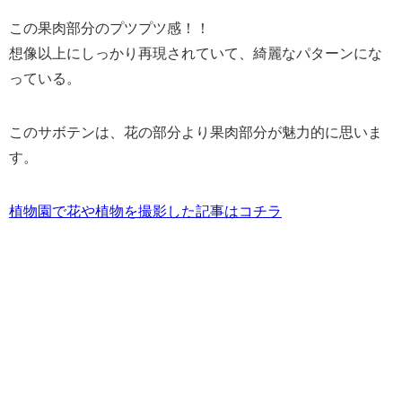
この果肉部分のプツプツ感！！
想像以上にしっかり再現されていて、綺麗なパターンにな
っている。
このサボテンは、花の部分より果肉部分が魅力的に思いま
す。
植物園で花や植物を撮影した記事はコチラ