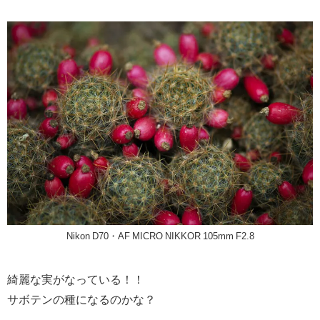
Nikon D70・AF MICRO NIKKOR 105mm F2.8
綺麗な実がなっている！！
サボテンの種になるのかな？