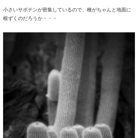
小さいサボテンが密集しているので、種がちゃんと地面に
根ずくのだろうか・・・