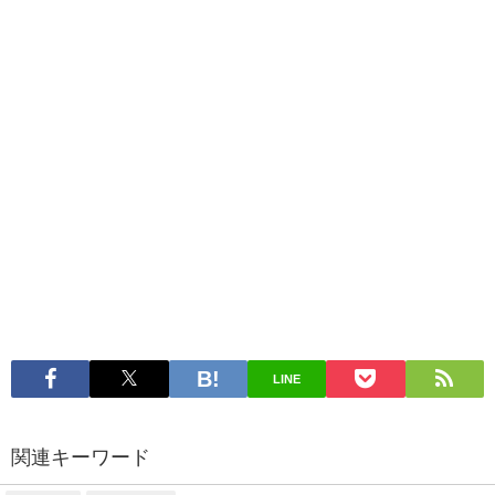
LINE
関連キーワード