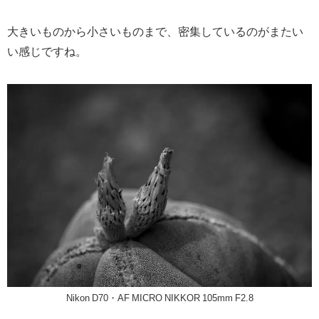
大きいものから小さいものまで、密集しているのがまたい
い感じですね。
Nikon D70・AF MICRO NIKKOR 105mm F2.8