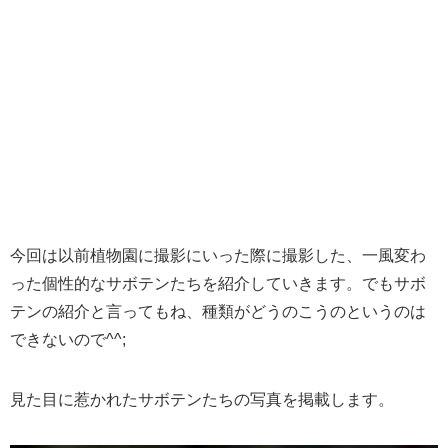
今回は以前植物園に撮影にいった際に撮影した、一風変わ
った個性的なサボテンたちを紹介していきます。でもサボ
テンの紹介と言ってもね、種類がどうのこうのというのは
できないので^^;
見た目に惹かれたサボテンたちの写真を掲載します。