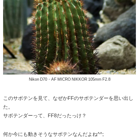
Nikon D70・AF MICRO NIKKOR 105mm F2.8
このサボテンを見て、なぜかFFのサボテンダーを思い出し
た。
サボテンダーって、FF8だったっけ？
何か今にも動きそうなサボテンなんだよね^^;